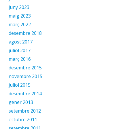
juny 2023
maig 2023
març 2022
desembre 2018
agost 2017
juliol 2017
març 2016
desembre 2015
novembre 2015
juliol 2015
desembre 2014
gener 2013
setembre 2012
octubre 2011
setembre 2011