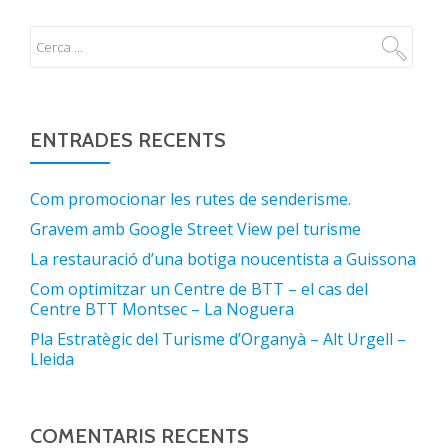
ENTRADES RECENTS
Com promocionar les rutes de senderisme.
Gravem amb Google Street View pel turisme
La restauració d’una botiga noucentista a Guissona
Com optimitzar un Centre de BTT – el cas del
Centre BTT Montsec – La Noguera
Pla Estratègic del Turisme d’Organyà – Alt Urgell –
Lleida
COMENTARIS RECENTS