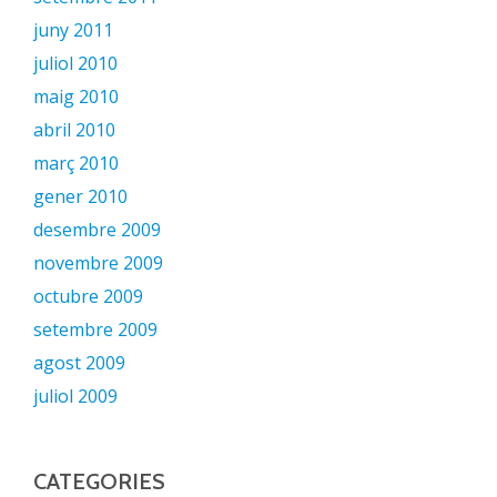
juny 2011
juliol 2010
maig 2010
abril 2010
març 2010
gener 2010
desembre 2009
novembre 2009
octubre 2009
setembre 2009
agost 2009
juliol 2009
CATEGORIES