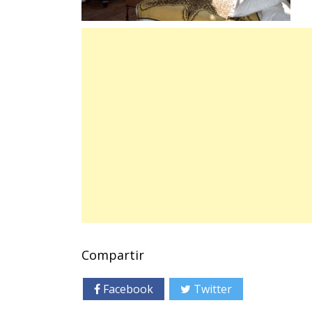
Compartir
Facebook
Twitter
Googl