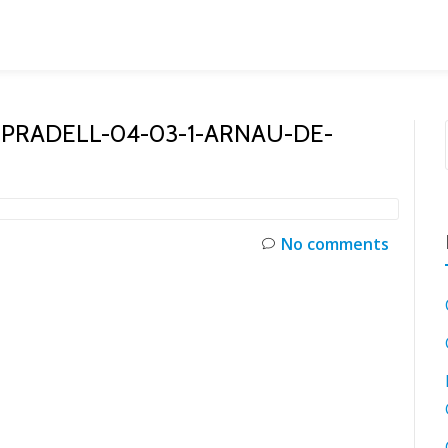
-PRADELL-04-03-1-ARNAU-DE-
No comments