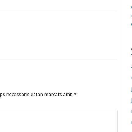
ps necessaris estan marcats amb
*