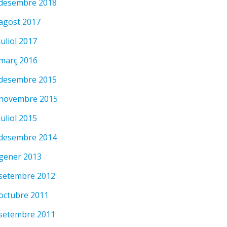
desembre 2018
agost 2017
juliol 2017
març 2016
desembre 2015
novembre 2015
juliol 2015
desembre 2014
gener 2013
setembre 2012
octubre 2011
setembre 2011