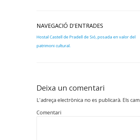
NAVEGACIÓ D'ENTRADES
Hostal Castell de Pradell de Sió, posada en valor del
patrimoni cultural.
Deixa un comentari
L'adreça electrònica no es publicarà.
Els cam
Comentari