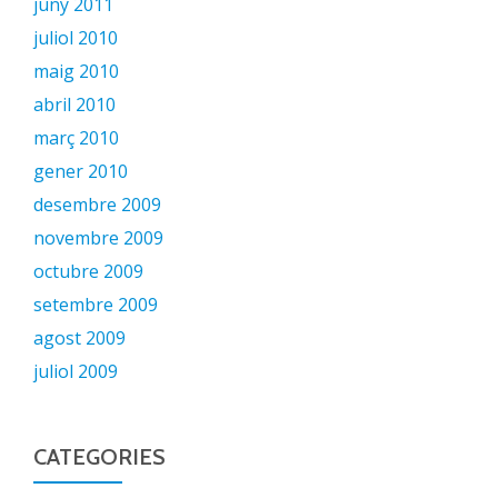
juny 2011
juliol 2010
maig 2010
abril 2010
març 2010
gener 2010
desembre 2009
novembre 2009
octubre 2009
setembre 2009
agost 2009
juliol 2009
CATEGORIES