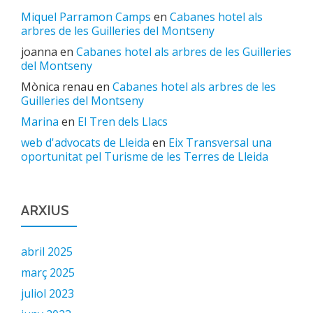
Miquel Parramon Camps
en
Cabanes hotel als
arbres de les Guilleries del Montseny
joanna
en
Cabanes hotel als arbres de les Guilleries
del Montseny
Mònica renau
en
Cabanes hotel als arbres de les
Guilleries del Montseny
Marina
en
El Tren dels Llacs
web d'advocats de Lleida
en
Eix Transversal una
oportunitat pel Turisme de les Terres de Lleida
ARXIUS
abril 2025
març 2025
juliol 2023