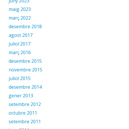
juny 2023
maig 2023
març 2022
desembre 2018
agost 2017
juliol 2017
març 2016
desembre 2015
novembre 2015
juliol 2015
desembre 2014
gener 2013
setembre 2012
octubre 2011
setembre 2011