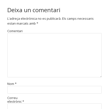
Deixa un comentari
L'adreça electrònica no es publicarà.
Els camps necessaris
estan marcats amb
*
Comentari
Nom
*
Correu
electrònic
*