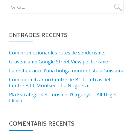
ENTRADES RECENTS
Com promocionar les rutes de senderisme.
Gravem amb Google Street View pel turisme
La restauració d’una botiga noucentista a Guissona
Com optimitzar un Centre de BTT – el cas del
Centre BTT Montsec – La Noguera
Pla Estratègic del Turisme d’Organyà – Alt Urgell –
Lleida
COMENTARIS RECENTS