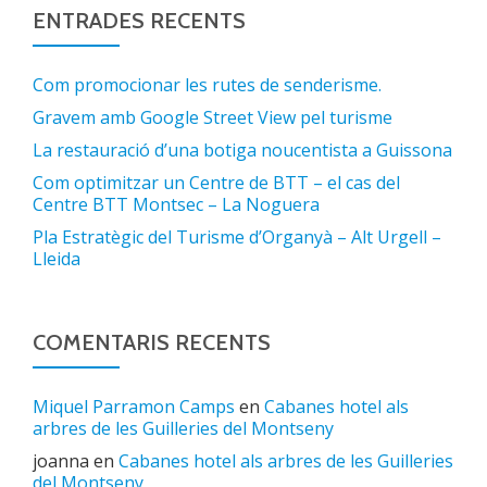
ENTRADES RECENTS
Com promocionar les rutes de senderisme.
Gravem amb Google Street View pel turisme
La restauració d’una botiga noucentista a Guissona
Com optimitzar un Centre de BTT – el cas del
Centre BTT Montsec – La Noguera
Pla Estratègic del Turisme d’Organyà – Alt Urgell –
Lleida
COMENTARIS RECENTS
Miquel Parramon Camps
en
Cabanes hotel als
arbres de les Guilleries del Montseny
joanna
en
Cabanes hotel als arbres de les Guilleries
del Montseny