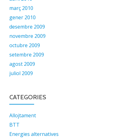
març 2010
gener 2010
desembre 2009
novembre 2009
octubre 2009
setembre 2009
agost 2009
juliol 2009
CATEGORIES
Allojtament
BTT
Energies alternatives