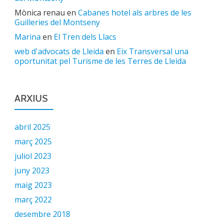
Mònica renau
en
Cabanes hotel als arbres de les
Guilleries del Montseny
Marina
en
El Tren dels Llacs
web d'advocats de Lleida
en
Eix Transversal una
oportunitat pel Turisme de les Terres de Lleida
ARXIUS
abril 2025
març 2025
juliol 2023
juny 2023
maig 2023
març 2022
desembre 2018