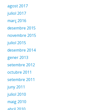
agost 2017
juliol 2017
març 2016
desembre 2015
novembre 2015
juliol 2015
desembre 2014
gener 2013
setembre 2012
octubre 2011
setembre 2011
juny 2011
juliol 2010
maig 2010
abril 2010