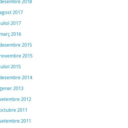
desembre 2018
agost 2017
juliol 2017
març 2016
desembre 2015
novembre 2015
juliol 2015
desembre 2014
gener 2013
setembre 2012
octubre 2011
setembre 2011