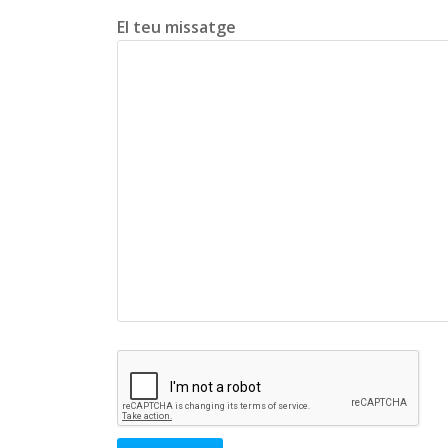
El teu missatge