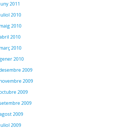
juny 2011
juliol 2010
maig 2010
abril 2010
març 2010
gener 2010
desembre 2009
novembre 2009
octubre 2009
setembre 2009
agost 2009
juliol 2009