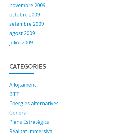
novembre 2009
octubre 2009
setembre 2009
agost 2009
juliol 2009
CATEGORIES
Allojtament
BTT
Energies alternatives
General
Plans Estratègics
Realitat Immersiva