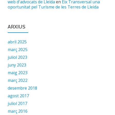
web d'advocats de Lleida
en
Eix Transversal una
oportunitat pel Turisme de les Terres de Lleida
ARXIUS
abril 2025
març 2025
juliol 2023
juny 2023
maig 2023
març 2022
desembre 2018
agost 2017
juliol 2017
març 2016