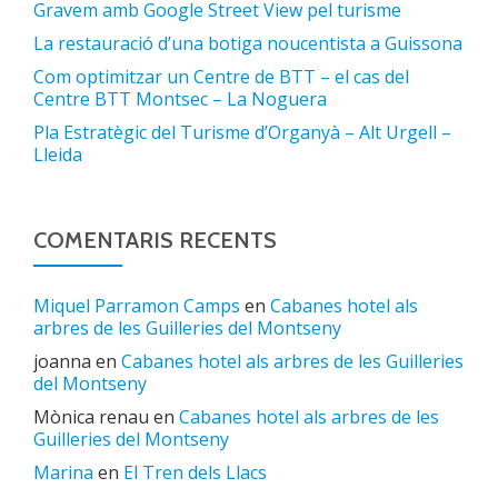
Gravem amb Google Street View pel turisme
La restauració d’una botiga noucentista a Guissona
Com optimitzar un Centre de BTT – el cas del
Centre BTT Montsec – La Noguera
Pla Estratègic del Turisme d’Organyà – Alt Urgell –
Lleida
COMENTARIS RECENTS
Miquel Parramon Camps
en
Cabanes hotel als
arbres de les Guilleries del Montseny
joanna
en
Cabanes hotel als arbres de les Guilleries
del Montseny
Mònica renau
en
Cabanes hotel als arbres de les
Guilleries del Montseny
Marina
en
El Tren dels Llacs