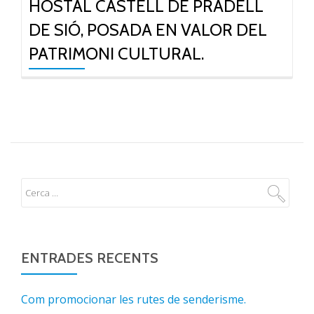
HOSTAL CASTELL DE PRADELL
DE SIÓ, POSADA EN VALOR DEL
PATRIMONI CULTURAL.
ENTRADES RECENTS
Com promocionar les rutes de senderisme.