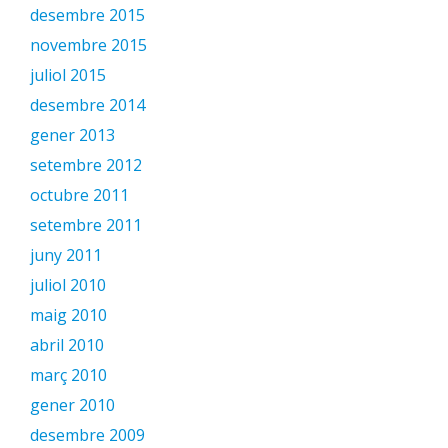
desembre 2015
novembre 2015
juliol 2015
desembre 2014
gener 2013
setembre 2012
octubre 2011
setembre 2011
juny 2011
juliol 2010
maig 2010
abril 2010
març 2010
gener 2010
desembre 2009