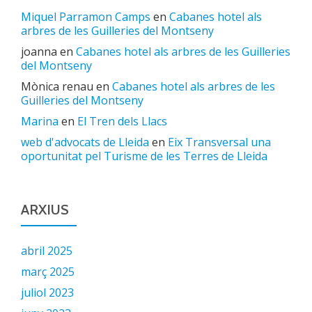
Miquel Parramon Camps
en
Cabanes hotel als
arbres de les Guilleries del Montseny
joanna
en
Cabanes hotel als arbres de les Guilleries
del Montseny
Mònica renau
en
Cabanes hotel als arbres de les
Guilleries del Montseny
Marina
en
El Tren dels Llacs
web d'advocats de Lleida
en
Eix Transversal una
oportunitat pel Turisme de les Terres de Lleida
ARXIUS
abril 2025
març 2025
juliol 2023