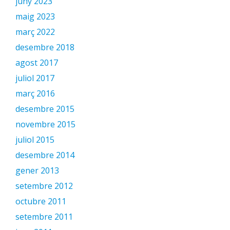
juny 2023
maig 2023
març 2022
desembre 2018
agost 2017
juliol 2017
març 2016
desembre 2015
novembre 2015
juliol 2015
desembre 2014
gener 2013
setembre 2012
octubre 2011
setembre 2011