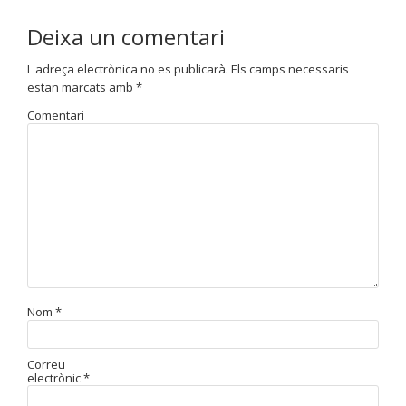
Deixa un comentari
L'adreça electrònica no es publicarà.
Els camps necessaris
estan marcats amb
*
Comentari
Nom
*
Correu
electrònic
*