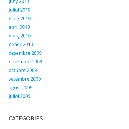
juny 2011
juliol 2010
maig 2010
abril 2010
març 2010
gener 2010
desembre 2009
novembre 2009
octubre 2009
setembre 2009
agost 2009
juliol 2009
CATEGORIES