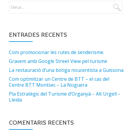
ENTRADES RECENTS
Com promocionar les rutes de senderisme.
Gravem amb Google Street View pel turisme
La restauració d’una botiga noucentista a Guissona
Com optimitzar un Centre de BTT – el cas del
Centre BTT Montsec – La Noguera
Pla Estratègic del Turisme d’Organyà – Alt Urgell –
Lleida
COMENTARIS RECENTS