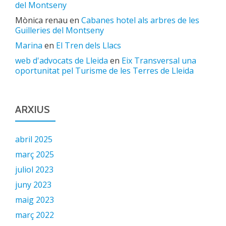
del Montseny
Mònica renau
en
Cabanes hotel als arbres de les
Guilleries del Montseny
Marina
en
El Tren dels Llacs
web d'advocats de Lleida
en
Eix Transversal una
oportunitat pel Turisme de les Terres de Lleida
ARXIUS
abril 2025
març 2025
juliol 2023
juny 2023
maig 2023
març 2022