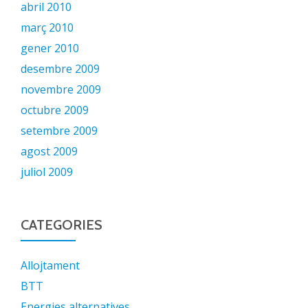
abril 2010
març 2010
gener 2010
desembre 2009
novembre 2009
octubre 2009
setembre 2009
agost 2009
juliol 2009
CATEGORIES
Allojtament
BTT
Energies alternatives