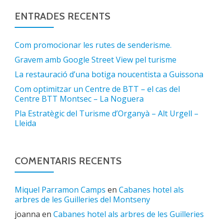
ENTRADES RECENTS
Com promocionar les rutes de senderisme.
Gravem amb Google Street View pel turisme
La restauració d’una botiga noucentista a Guissona
Com optimitzar un Centre de BTT – el cas del
Centre BTT Montsec – La Noguera
Pla Estratègic del Turisme d’Organyà – Alt Urgell –
Lleida
COMENTARIS RECENTS
Miquel Parramon Camps
en
Cabanes hotel als
arbres de les Guilleries del Montseny
joanna
en
Cabanes hotel als arbres de les Guilleries