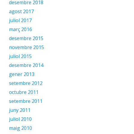
desembre 2018
agost 2017
juliol 2017
març 2016
desembre 2015
novembre 2015
juliol 2015
desembre 2014
gener 2013
setembre 2012
octubre 2011
setembre 2011
juny 2011
juliol 2010
maig 2010