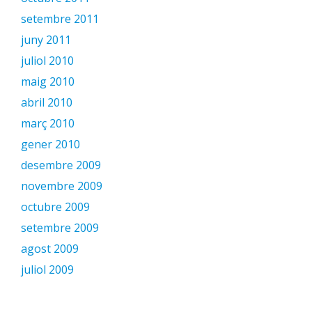
setembre 2011
juny 2011
juliol 2010
maig 2010
abril 2010
març 2010
gener 2010
desembre 2009
novembre 2009
octubre 2009
setembre 2009
agost 2009
juliol 2009