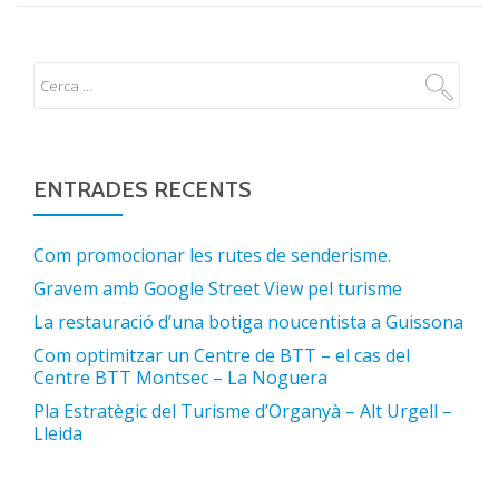
ENTRADES RECENTS
Com promocionar les rutes de senderisme.
Gravem amb Google Street View pel turisme
La restauració d’una botiga noucentista a Guissona
Com optimitzar un Centre de BTT – el cas del
Centre BTT Montsec – La Noguera
Pla Estratègic del Turisme d’Organyà – Alt Urgell –
Lleida