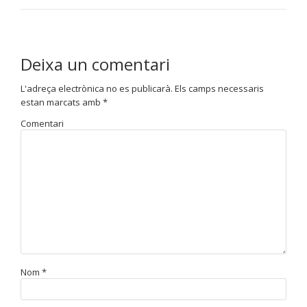
Deixa un comentari
L'adreça electrònica no es publicarà.
Els camps necessaris
estan marcats amb
*
Comentari
Nom
*