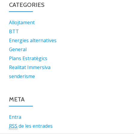
CATEGORIES
Allojtament
BTT
Energies alternatives
General
Plans Estratègics
Realitat Immersiva
senderisme
META
Entra
RSS
de les entrades