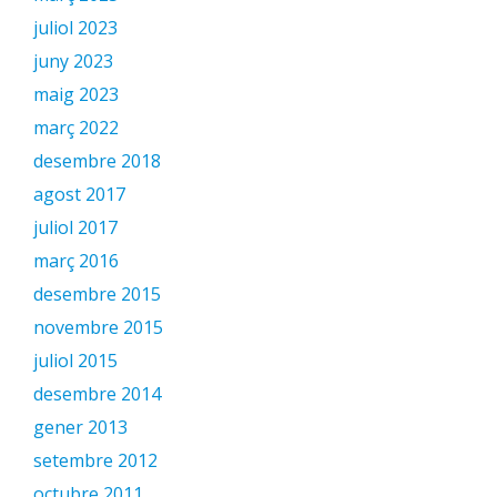
juliol 2023
juny 2023
maig 2023
març 2022
desembre 2018
agost 2017
juliol 2017
març 2016
desembre 2015
novembre 2015
juliol 2015
desembre 2014
gener 2013
setembre 2012
octubre 2011