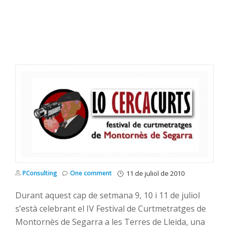
PConsulting
One comment
11 de juliol de 2010
Durant aquest cap de setmana 9, 10 i 11 de juliol
s’està celebrant el IV Festival de Curtmetratges de
Montornès de Segarra a les Terres de Lleida, una