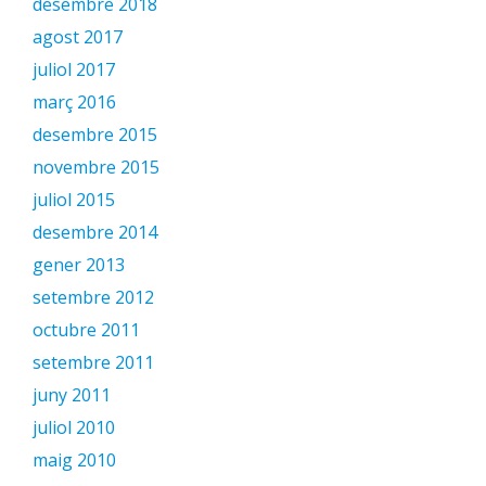
desembre 2018
agost 2017
juliol 2017
març 2016
desembre 2015
novembre 2015
juliol 2015
desembre 2014
gener 2013
setembre 2012
octubre 2011
setembre 2011
juny 2011
juliol 2010
maig 2010