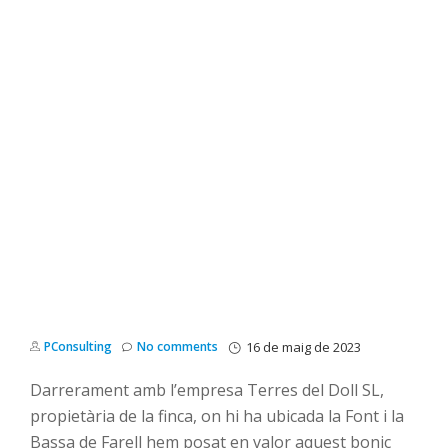
PConsulting
No comments
16 de maig de 2023
Darrerament amb l’empresa Terres del Doll SL,
propietària de la finca, on hi ha ubicada la Font i la
Bassa de Farell hem posat en valor aquest bonic