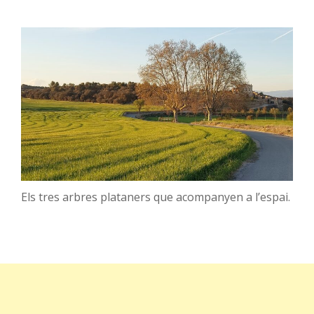
Els tres arbres plataners que acompanyen a l’espai.