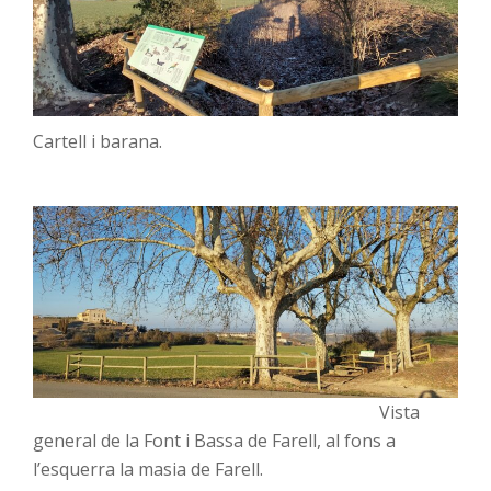
Cartell i barana.
Vista
general de la Font i Bassa de Farell, al fons a
l’esquerra la masia de Farell.