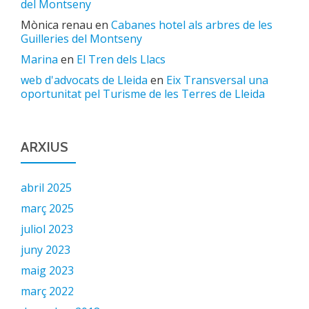
del Montseny
Mònica renau
en
Cabanes hotel als arbres de les
Guilleries del Montseny
Marina
en
El Tren dels Llacs
web d'advocats de Lleida
en
Eix Transversal una
oportunitat pel Turisme de les Terres de Lleida
ARXIUS
abril 2025
març 2025
juliol 2023
juny 2023
maig 2023
març 2022