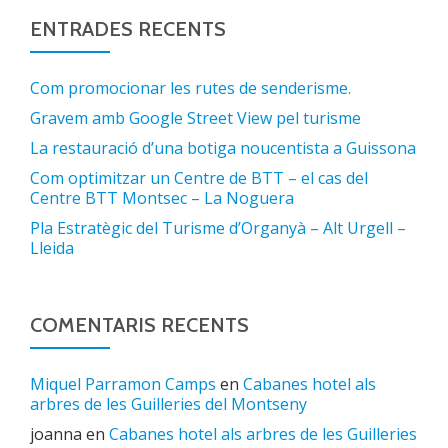
ENTRADES RECENTS
Com promocionar les rutes de senderisme.
Gravem amb Google Street View pel turisme
La restauració d’una botiga noucentista a Guissona
Com optimitzar un Centre de BTT – el cas del
Centre BTT Montsec – La Noguera
Pla Estratègic del Turisme d’Organyà – Alt Urgell –
Lleida
COMENTARIS RECENTS
Miquel Parramon Camps
en
Cabanes hotel als
arbres de les Guilleries del Montseny
joanna
en
Cabanes hotel als arbres de les Guilleries