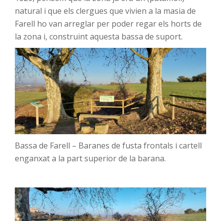
natural i que els clergues que vivien a la masia de
Farell ho van arreglar per poder regar els horts de
la zona i, construint aquesta bassa de suport.
Bassa de Farell – Baranes de fusta frontals i cartell
enganxat a la part superior de la barana.