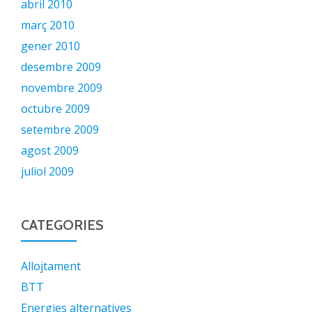
abril 2010
març 2010
gener 2010
desembre 2009
novembre 2009
octubre 2009
setembre 2009
agost 2009
juliol 2009
CATEGORIES
Allojtament
BTT
Energies alternatives